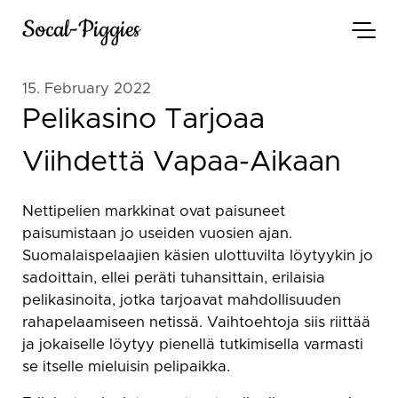
Socal-Piggies
15. February 2022
Pelikasino Tarjoaa
Viihdettä Vapaa-Aikaan
Nettipelien markkinat ovat paisuneet
paisumistaan jo useiden vuosien ajan.
Suomalaispelaajien käsien ulottuvilta löytyykin jo
sadoittain, ellei peräti tuhansittain, erilaisia
pelikasinoita, jotka tarjoavat mahdollisuuden
rahapelaamiseen netissä. Vaihtoehtoja siis riittää
ja jokaiselle löytyy pienellä tutkimisella varmasti
se itselle mieluisin pelipaikka.