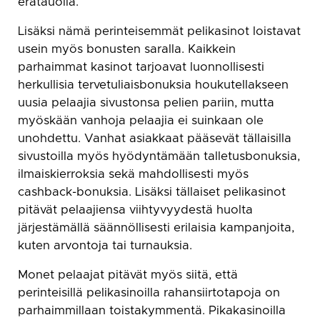
erätauolla.
Lisäksi nämä perinteisemmät pelikasinot loistavat
usein myös bonusten saralla. Kaikkein
parhaimmat kasinot tarjoavat luonnollisesti
herkullisia tervetuliaisbonuksia houkutellakseen
uusia pelaajia sivustonsa pelien pariin, mutta
myöskään vanhoja pelaajia ei suinkaan ole
unohdettu. Vanhat asiakkaat pääsevät tällaisilla
sivustoilla myös hyödyntämään talletusbonuksia,
ilmaiskierroksia sekä mahdollisesti myös
cashback-bonuksia. Lisäksi tällaiset pelikasinot
pitävät pelaajiensa viihtyvyydestä huolta
järjestämällä säännöllisesti erilaisia kampanjoita,
kuten arvontoja tai turnauksia.
Monet pelaajat pitävät myös siitä, että
perinteisillä pelikasinoilla rahansiirtotapoja on
parhaimmillaan toistakymmentä. Pikakasinoilla